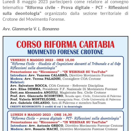
Lunedì 8 maggio 2023 parteciperò come relatore al convegno
telematico
"Riforma civile - Prova digitale - PCT - Riflessioni
sulla deontologia"
organizzato dalla sezione territoriale di
Crotone del Movimento Forense.
Avv. Gianmaria V. L. Bonanno