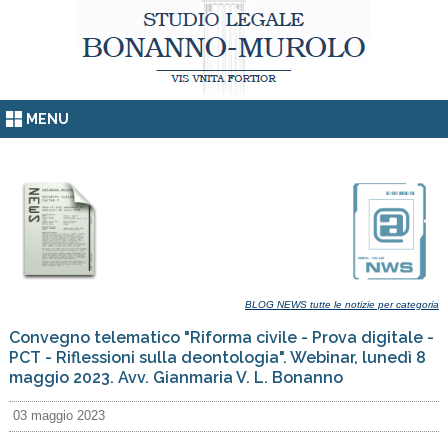
MENU
BLOG NEWS tutte le notizie per categoria
Convegno telematico "Riforma civile - Prova digitale -
PCT - Riflessioni sulla deontologia". Webinar, lunedì 8
maggio 2023. Avv. Gianmaria V. L. Bonanno
03 maggio 2023