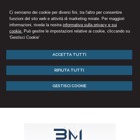
Ci serviamo dei cookie per diversi fini, tra l'altro per consentire
funzioni del sito web e attività di marketing mirate. Per maggiori
informazioni, riveda la nostra
informativa sulla privacy e sui
cookie.
Può gestire le impostazioni relative ai cookie, cliccando su
'Gestisci Cookie'
ACCETTA TUTTI
RIFIUTA TUTTI
GESTISCI COOKIE