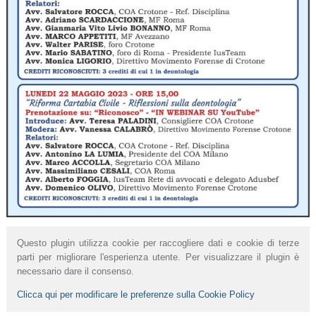
Questo plugin utilizza cookie per raccogliere dati e cookie di terze
parti per migliorare l'esperienza utente. Per visualizzare il plugin è
necessario dare il consenso.
Clicca qui per modificare le preferenze sulla Cookie Policy