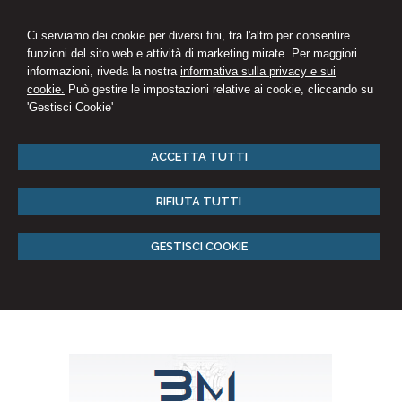
Ci serviamo dei cookie per diversi fini, tra l'altro per consentire
funzioni del sito web e attività di marketing mirate. Per maggiori
informazioni, riveda la nostra
informativa sulla privacy e sui
cookie.
Può gestire le impostazioni relative ai cookie, cliccando su
'Gestisci Cookie'
ACCETTA TUTTI
RIFIUTA TUTTI
GESTISCI COOKIE