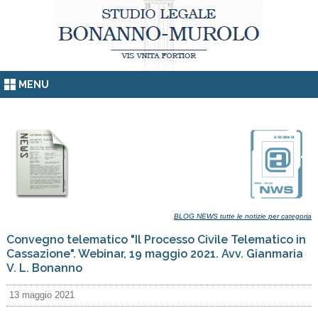
MENU
BLOG NEWS tutte le notizie per categoria
Convegno telematico "Il Processo Civile Telematico in
Cassazione". Webinar, 19 maggio 2021. Avv. Gianmaria
V. L. Bonanno
13 maggio 2021