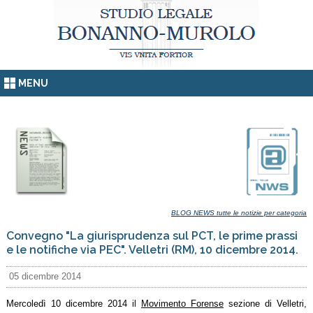
MENU
BLOG NEWS tutte le notizie per categoria
Convegno "La giurisprudenza sul PCT, le prime prassi
e le notifiche via PEC". Velletri (RM), 10 dicembre 2014.
05 dicembre 2014
Mercoledì 10 dicembre 2014 il
Movimento Forense
sezione di Velletri,