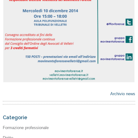
Archivio news
Categorie
Formazione professionale
Diritto