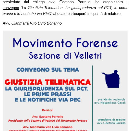
presieduta dal collega avv. Gaetano Parrello, ha organizzato il
convegno
“
La Giustizia Telematica. La giurisprudenza sul PCT, le prime
prassi e le notifiche via PEC
” al quale parteciperò in qualità di relatore.
Avv. Gianmaria Vito Livio Bonanno