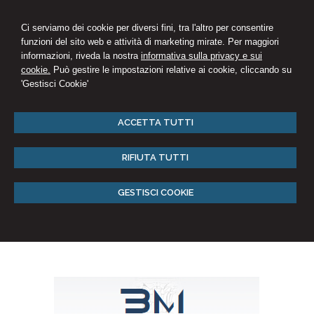
Ci serviamo dei cookie per diversi fini, tra l'altro per consentire
funzioni del sito web e attività di marketing mirate. Per maggiori
informazioni, riveda la nostra
informativa sulla privacy e sui
cookie.
Può gestire le impostazioni relative ai cookie, cliccando su
'Gestisci Cookie'
ACCETTA TUTTI
RIFIUTA TUTTI
GESTISCI COOKIE