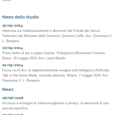
News dello studio
30/05/2024
Intervista sui malfunzionamenti e disservizi del Portale dei Servizi
Telematici del Ministero della Giustizia. Giustizia Caffè. Avv. Gianmaria V.
L. Bonanno
10/05/2024
Primo trofeo di tiro a segno forense. Polisportiva Movimento Forense.
Roma, 18 maggio 2024. Avv. Laura Murolo
02/05/2024
Focus su AI Act, la regolamentazione europea sull’intelligenza Artificiale.
Talk to the future Week, seconda edizione. Milano, 7 maggio 2024. Avv.
Gianmaria V. L. Bonanno
News
06/08/2026
Accesso a immagini di videosorveglianza e privacy: la necessità di una
procura specifica