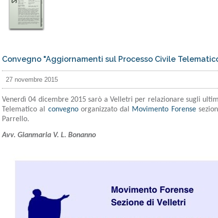
Convegno "Aggiornamenti sul Processo Civile Telematico".
27 novembre 2015
Venerdì 04 dicembre 2015 sarò a Velletri per relazionare sugli ulti
Telematico al
convegno
organizzato dal
Movimento Forense
sezion
Parrello.
Avv. Gianmaria V. L. Bonanno