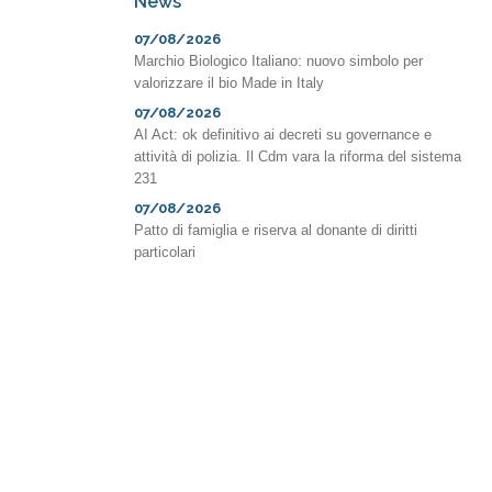
News
07/08/2026
Marchio Biologico Italiano: nuovo simbolo per
valorizzare il bio Made in Italy
07/08/2026
AI Act: ok definitivo ai decreti su governance e
attività di polizia. Il Cdm vara la riforma del sistema
231
07/08/2026
Patto di famiglia e riserva al donante di diritti
particolari