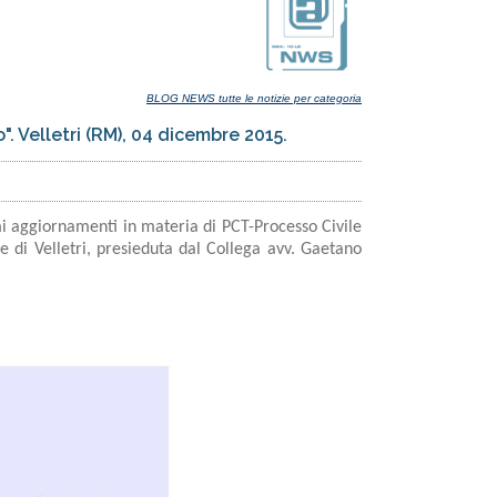
BLOG NEWS tutte le notizie per categoria
 Velletri (RM), 04 dicembre 2015.
mi aggiornamenti in materia di PCT-Processo Civile
e di Velletri, presieduta dal Collega avv. Gaetano