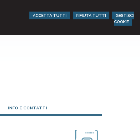
ACCETTA TUTTI
RIFIUTA TUTTI
GESTISCI
COOKIE
INFO E CONTATTI