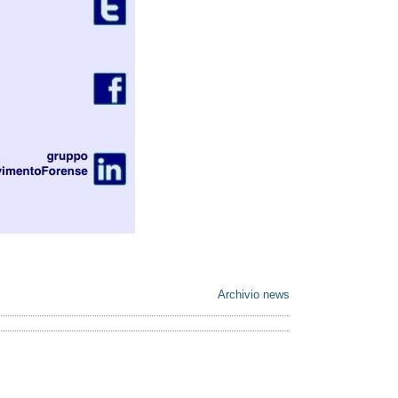
Archivio news